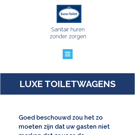
Sanitair huren
zonder zorgen
LUXE TOILETWAGENS
Goed beschouwd zou het zo
moeten zijn dat uw gasten niet