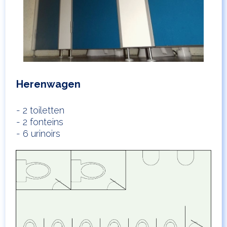
Herenwagen
- 2 toiletten
- 2 fonteins
- 6 urinoirs