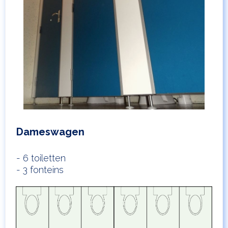
Dameswagen
- 6 toiletten
- 3 fonteins