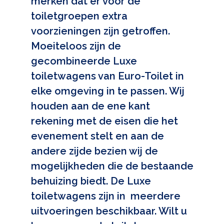
merken dat er voor de
toiletgroepen extra
voorzieningen zijn getroffen.
Moeiteloos zijn de
gecombineerde Luxe
toiletwagens van Euro-Toilet in
elke omgeving in te passen. Wij
houden aan de ene kant
rekening met de eisen die het
evenement stelt en aan de
andere zijde bezien wij de
mogelijkheden die de bestaande
behuizing biedt. De Luxe
toiletwagens zijn in meerdere
uitvoeringen beschikbaar. Wilt u