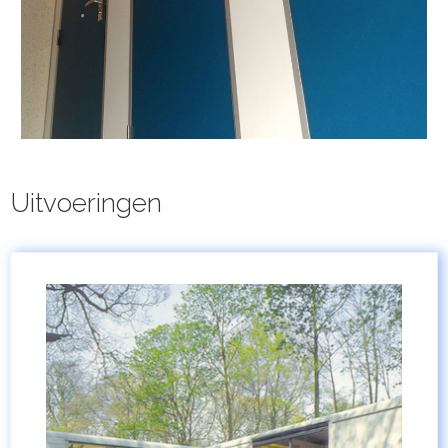
Uitvoeringen