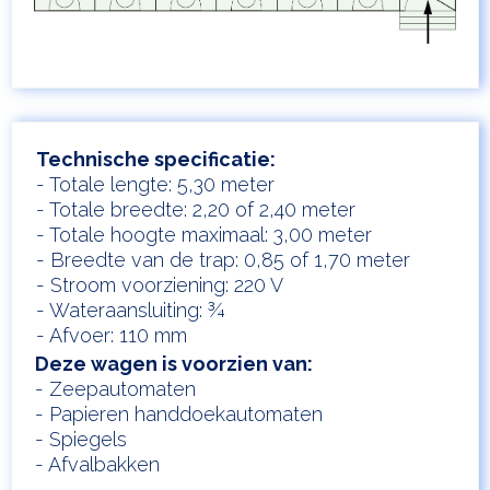
Technische specificatie:
- Totale lengte: 5,30 meter
- Totale breedte: 2,20 of 2,40 meter
- Totale hoogte maximaal: 3,00 meter
- Breedte van de trap: 0,85 of 1,70 meter
- Stroom voorziening: 220 V
- Wateraansluiting: ¾
- Afvoer: 110 mm
Deze wagen is voorzien van:
- Zeepautomaten
- Papieren handdoekautomaten
- Spiegels
- Afvalbakken