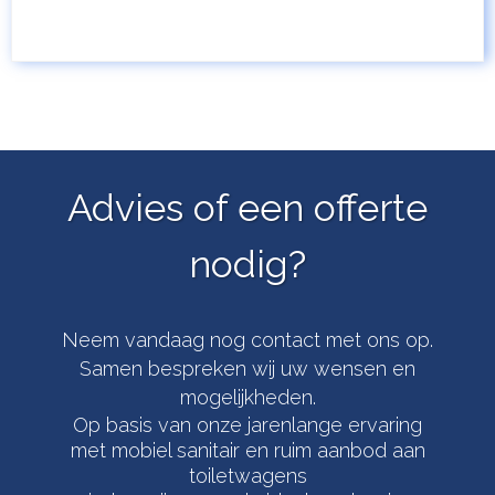
Advies of een offerte
nodig?
Neem vandaag nog contact met ons op.
Samen bespreken wij uw wensen en
mogelijkheden.
Op basis van onze jarenlange ervaring
met mobiel sanitair en ruim aanbod aan
toiletwagens